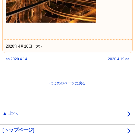
2020年4月16日（木）
<< 2020.4.14
2020.4.19 >>
はじめのページに戻る
▲ 上へ
[トップページ]