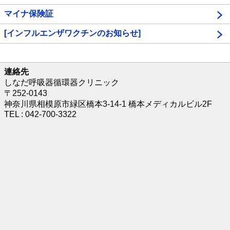
マイナ保険証
[インフルエンザワクチンのお知らせ]
連絡先
しなだ呼吸器循環器クリニック
〒252-0143
神奈川県相模原市緑区橋本3-14-1 橋本メディカルビル2F
TEL : 042-700-3322