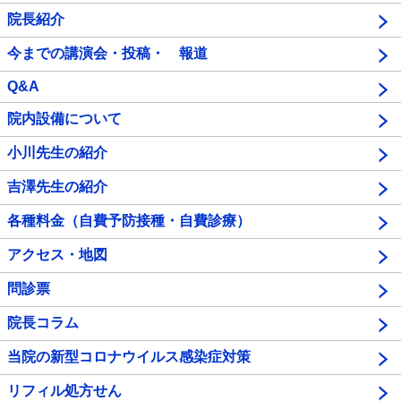
院長紹介
今までの講演会・投稿・ 報道
Q&A
院内設備について
小川先生の紹介
吉澤先生の紹介
各種料金（自費予防接種・自費診療）
アクセス・地図
問診票
院長コラム
当院の新型コロナウイルス感染症対策
リフィル処方せん